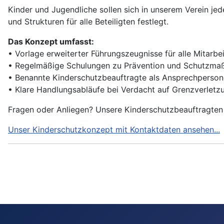
Kinder und Jugendliche sollen sich in unserem Verein jed
und Strukturen für alle Beteiligten festlegt.
Das Konzept umfasst:
• Vorlage erweiterter Führungszeugnisse für alle Mitarb
• Regelmäßige Schulungen zu Prävention und Schutzm
• Benannte Kinderschutzbeauftragte als Ansprechperso
• Klare Handlungsabläufe bei Verdacht auf Grenzverlet
Fragen oder Anliegen? Unsere Kinderschutzbeauftragten s
Unser Kinderschutzkonzept mit Kontaktdaten ansehen...