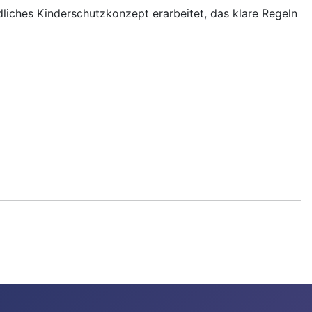
dliches Kinderschutzkonzept erarbeitet, das klare Regeln