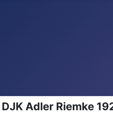
 DJK Adler Riemke 192