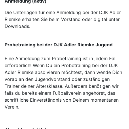
Anmeldung (aktiv)
Die Unterlagen für eine Anmeldung bei der DJK Adler
Riemke erhalten Sie beim Vorstand oder digital unter
Downloads.
Probetraining bei der DJK Adler Riemke Jugend
Eine Anmeldung zum Probetraining ist in jedem Fall
erforderlich! Wenn Du ein Probetraining bei der DJK
Adler Riemke absolvieren möchtest, dann wende Dich
vorab an den Jugendvorstand oder zuständigen
Trainer deiner Altersklasse. Außerdem benötigen wir
falls du bereits einem Fußballverein angehörst, das
schriftliche Einverständnis von Deinem momentanen
Verein.