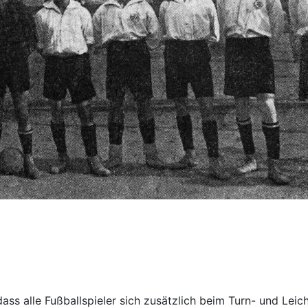
ss alle Fußballspieler sich zusätzlich beim Turn- und Leich