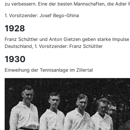
zu verbessern. Eine der besten Mannschaften, die Adler
1. Vorsitzender: Josef Bego-Ghina
1928
Franz Schüttler und Anton Gietzen geben starke Impulse 
Deutschland, 1. Vorsitzender: Franz Schüttler
1930
Einweihung der Tennisanlage im Zillertal