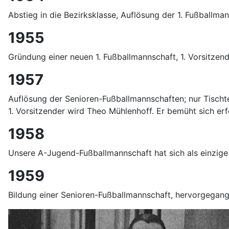
Abstieg in die Bezirksklasse, Auflösung der 1. Fußballm
1955
Gründung einer neuen 1. Fußballmannschaft, 1. Vorsitzen
1957
Auflösung der Senioren-Fußballmannschaften; nur Tischt
1. Vorsitzender wird Theo Mühlenhoff. Er bemüht sich erf
1958
Unsere A-Jugend-Fußballmannschaft hat sich als einzige 
1959
Bildung einer Senioren-Fußballmannschaft, hervorgegan