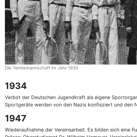
Die Tennismannschaft im Jahr 1930
1934
Verbot der Deutschen Jugendkraft als eigene Sportorgani
Sportgeräte werden von den Nazis konfisziert und den
1947
Wiederaufnahme der Vereinsarbeit. Es bilden sich eine Fuß