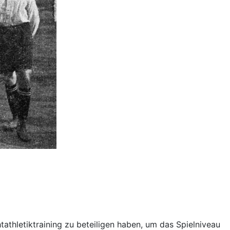
tathletiktraining zu beteiligen haben, um das Spielniveau