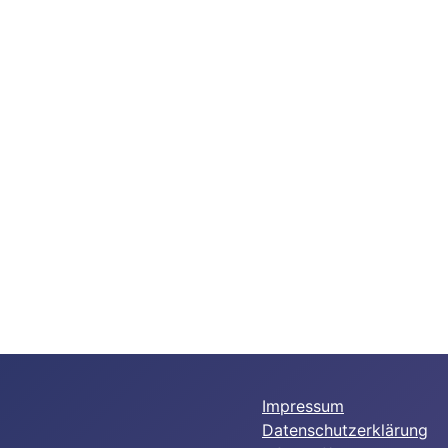
Impressum
Datenschutzerklärung